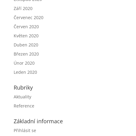
Září 2020
Červenec 2020
Červen 2020
Květen 2020
Duben 2020
Březen 2020
Únor 2020
Leden 2020
Rubriky
Aktuality
Reference
Základní informace
Přihlásit se