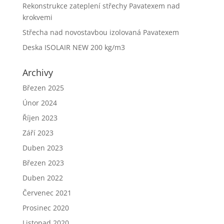
Rekonstrukce zateplení střechy Pavatexem nad
krokvemi
Střecha nad novostavbou izolovaná Pavatexem
Deska ISOLAIR NEW 200 kg/m3
Archivy
Březen 2025
Únor 2024
Říjen 2023
Září 2023
Duben 2023
Březen 2023
Duben 2022
Červenec 2021
Prosinec 2020
Listopad 2020