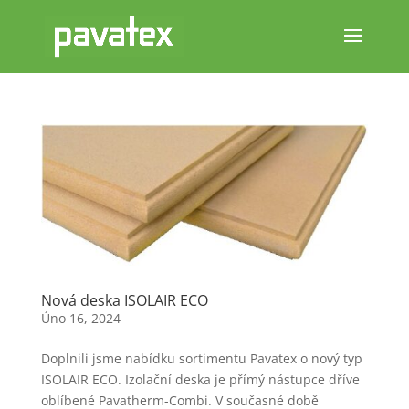
Nová deska ISOLAIR ECO
Úno 16, 2024
Doplnili jsme nabídku sortimentu Pavatex o nový typ
ISOLAIR ECO. Izolační deska je přímý nástupce dříve
oblíbené Pavatherm-Combi. V současné době