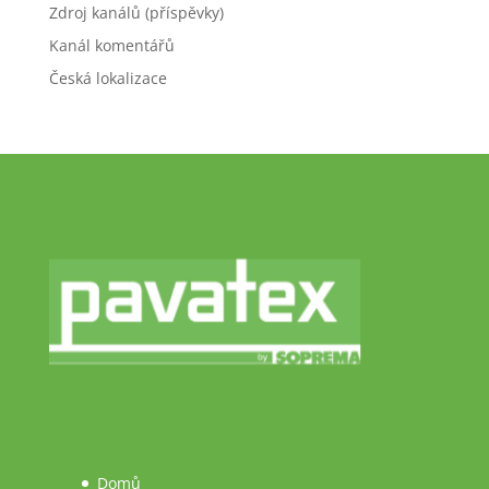
Zdroj kanálů (příspěvky)
Kanál komentářů
Česká lokalizace
Domů